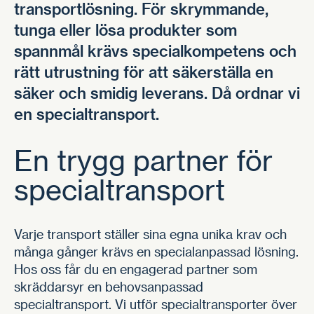
transportlösning. För skrymmande,
tunga eller lösa produkter som
spannmål krävs specialkompetens och
rätt utrustning för att säkerställa en
säker och smidig leverans. Då ordnar vi
en specialtransport.
En trygg partner för
special­transport
Varje transport ställer sina egna unika krav och
många gånger krävs en specialanpassad lösning.
Hos oss får du en engagerad partner som
skräddarsyr en behovsanpassad
specialtransport. Vi utför specialtransporter över