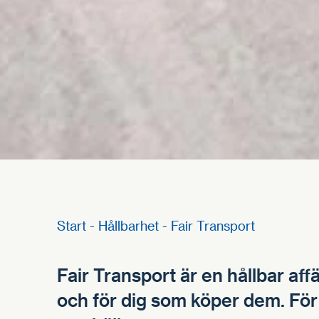
Start
-
Hållbarhet
-
Fair Transport
Fair Transport är en hållbar aff
och för dig som köper dem. För