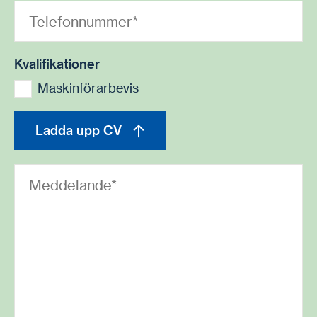
Kvalifikationer
Maskinförarbevis
Ladda upp CV