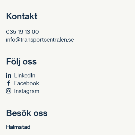
Kontakt
035-19 13 00
info@transportcentralen.se
Följ oss
LinkedIn
Facebook
Instagram
Besök oss
Halmstad