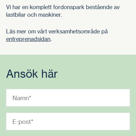
Vi har en komplett fordonspark bestående av
lastbilar och maskiner.
Läs mer om vårt verksamhetsområde på
entreprenadsidan
.
Ansök här