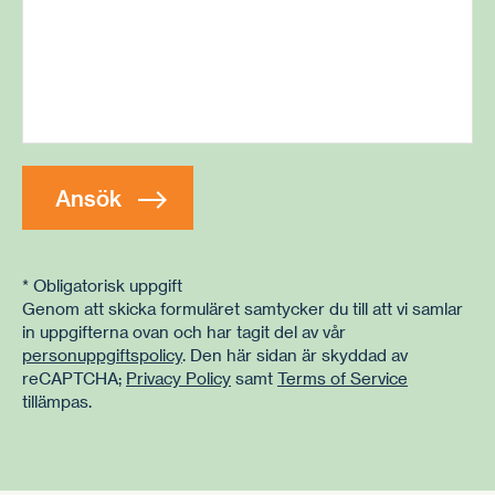
* Obligatorisk uppgift
Genom att skicka formuläret samtycker du till att vi samlar
in uppgifterna ovan och har tagit del av vår
personuppgiftspolicy
. Den här sidan är skyddad av
reCAPTCHA;
Privacy Policy
samt
Terms of Service
tillämpas.