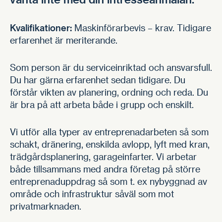
Kvalifikationer:
Maskinförarbevis – krav. Tidigare
erfarenhet är meriterande.
Som person är du serviceinriktad och ansvarsfull.
Du har gärna erfarenhet sedan tidigare. Du
förstår vikten av planering, ordning och reda. Du
är bra på att arbeta både i grupp och enskilt.
Vi utför alla typer av entreprenadarbeten så som
schakt, dränering, enskilda avlopp, lyft med kran,
trädgårdsplanering, garageinfarter. Vi arbetar
både tillsammans med andra företag på större
entreprenaduppdrag så som t. ex nybyggnad av
område och infrastruktur såväl som mot
privatmarknaden.