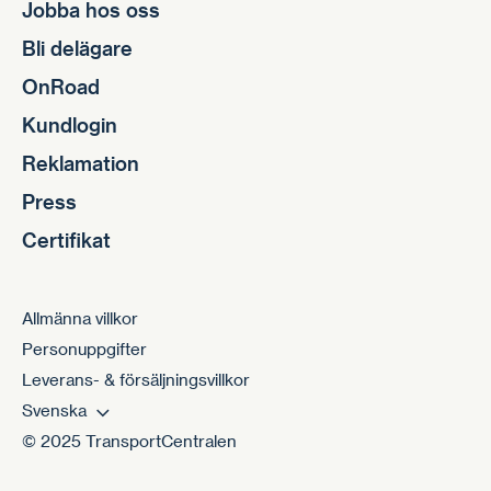
Jobba hos oss
Bli delägare
OnRoad
Kundlogin
Reklamation
Press
Certifikat
Allmänna villkor
Personuppgifter
Leverans- & försäljningsvillkor
Svenska
© 2025 TransportCentralen