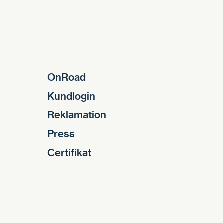
OnRoad
Kundlogin
Reklamation
Press
Certifikat