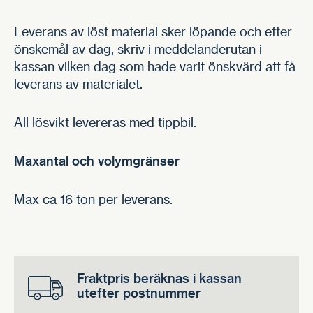
Leverans av löst material sker löpande och efter
önskemål av dag, skriv i meddelanderutan i
kassan vilken dag som hade varit önskvärd att få
leverans av materialet.
All lösvikt levereras med tippbil.
Maxantal och volymgränser
Max ca 16 ton per leverans.
Fraktpris beräknas i kassan
utefter postnummer