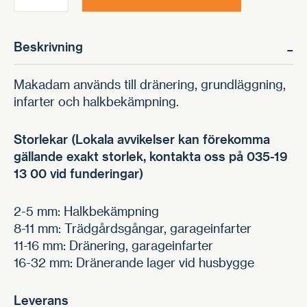
mängd
-
Beskrivning
Makadam används till dränering, grundläggning,
infarter och halkbekämpning.
Storlekar (Lokala avvikelser kan förekomma
gällande exakt storlek, kontakta oss på 035-19
13 00 vid funderingar)
2-5 mm: Halkbekämpning
8-11 mm: Trädgårdsgångar, garageinfarter
11-16 mm: Dränering, garageinfarter
16-32 mm: Dränerande lager vid husbygge
Leverans