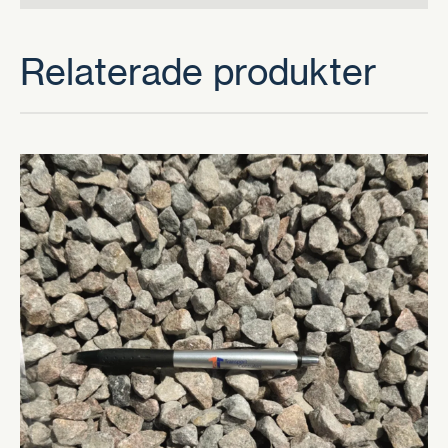
Relaterade produkter