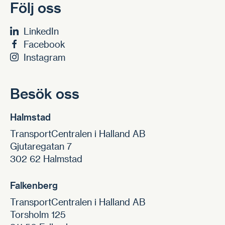
Följ oss
LinkedIn
Facebook
Instagram
Besök oss
Halmstad
TransportCentralen i Halland AB
Gjutaregatan 7
302 62 Halmstad
Falkenberg
TransportCentralen i Halland AB
Torsholm 125